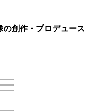
像の創作・プロデュース