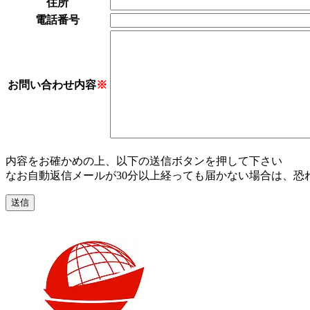
住所
電話番号
お問い合わせ内容
※
内容をお確かめの上、以下の送信ボタンを押して下さい
なお自動返信メールが30分以上経っても届かない場合は、恐