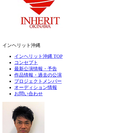
インヘリット沖縄
インヘリット沖縄 TOP
コンセプト
最新公演情報・予告
作品情報・過去の公演
プロジェクトメンバー
オーディション情報
お問い合わせ