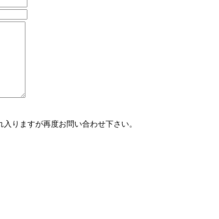
れ入りますが再度お問い合わせ下さい。