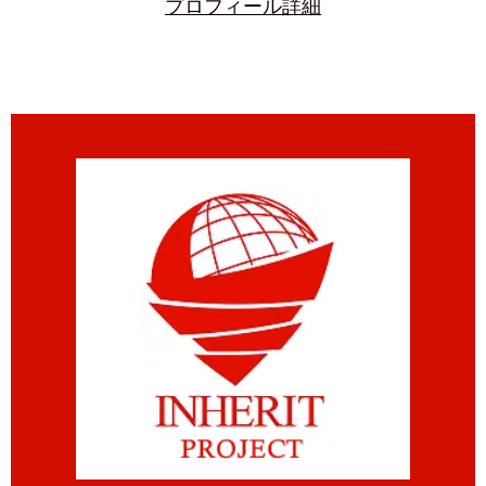
プロフィール詳細