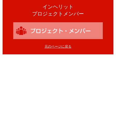
インヘリット
プロジェクトメンバー
元のページに戻る