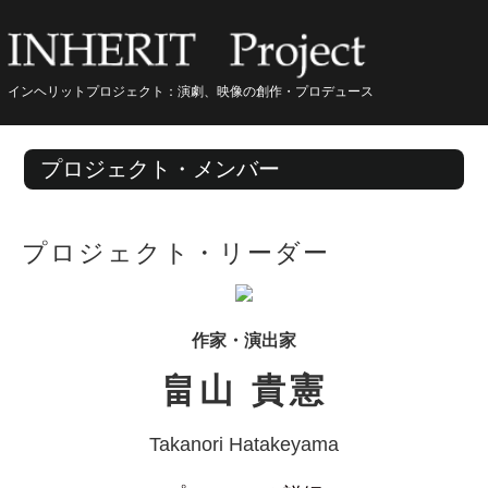
インヘリットプロジェクト：演劇、映像の創作・プロデュース
プロジェクト・メンバー
プロジェクト・リーダー
作家・演出家
畠山 貴憲
Takanori Hatakeyama